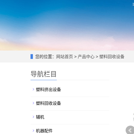
您的位置：
网站首页
>
产品中心
>
塑料回收设备
导航栏目
塑料挤出设备
塑料回收设备
辅机
机器配件