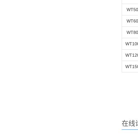
WT50
WT60
WT80
WT10
WT12
WT15
在线