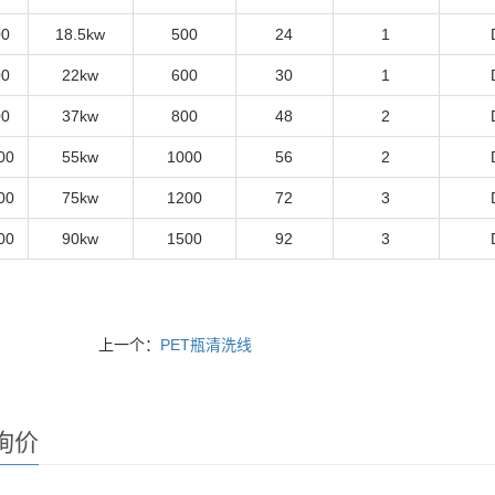
0
18.5kw
500
24
1
0
22kw
600
30
1
0
37kw
800
48
2
00
55kw
1000
56
2
00
75kw
1200
72
3
00
90kw
1500
92
3
上一个：
PET瓶清洗线
询价