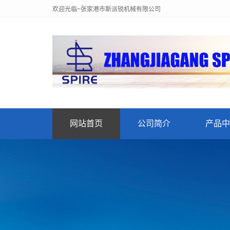
欢迎光临~张家港市斯派锐机械有限公司
网站首页
公司简介
产品中