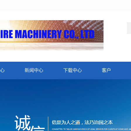
心
新闻中心
下载中心
客户