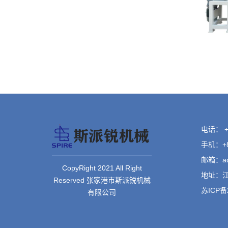
电话： +8
手机：+86
邮箱：adm
CopyRight 2021 All Right
地址：江
Reserved 张家港市斯派锐机械
苏ICP备2
有限公司