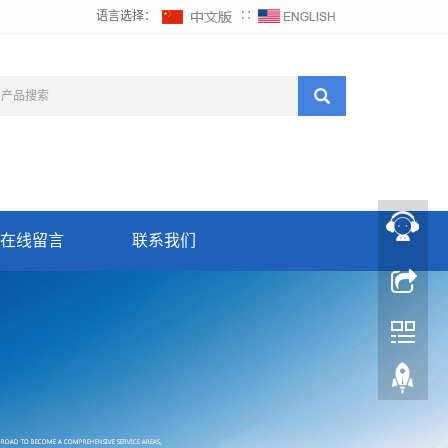
语言选择：
∷
在线留言
联系我们