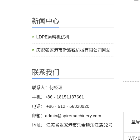
新闻中心
LDPE磨粉机试机
庆祝张家港市斯派锐机械有限公司网站
联系我们
联系人：何经理
手机：+86 - 18151137661
电话： +86 - 512 - 56328920
邮箱：admin@spiremachinery.com
型号
地址： 江苏省张家港市乐余镇乐江路32号
WT40