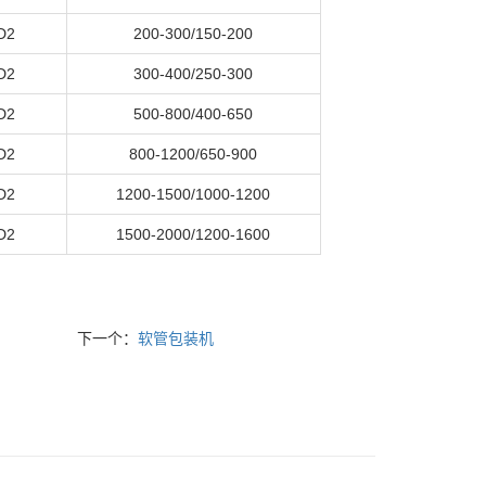
D2
200-300/150-200
D2
300-400/250-300
D2
500-800/400-650
D2
800-1200/650-900
D2
1200-1500/1000-1200
D2
1500-2000/1200-1600
下一个：
软管包装机