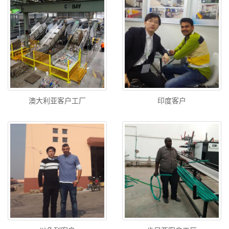
澳大利亚客户工厂
印度客户