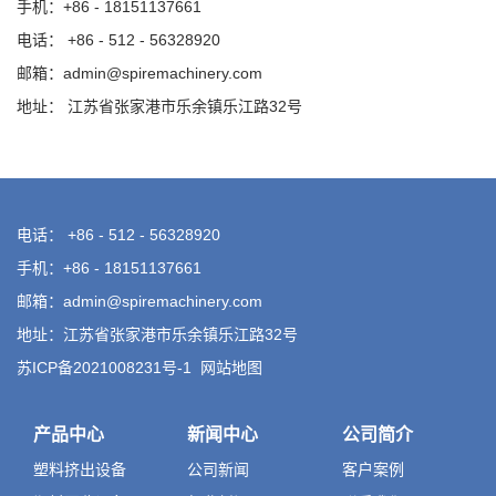
手机：+86 - 18151137661
电话： +86 - 512 - 56328920
邮箱：admin@spiremachinery.com
地址： 江苏省张家港市乐余镇乐江路32号
电话： +86 - 512 - 56328920
手机：+86 - 18151137661
邮箱：admin@spiremachinery.com
地址：江苏省张家港市乐余镇乐江路32号
苏ICP备2021008231号-1
网站地图
产品中心
新闻中心
公司简介
塑料挤出设备
公司新闻
客户案例