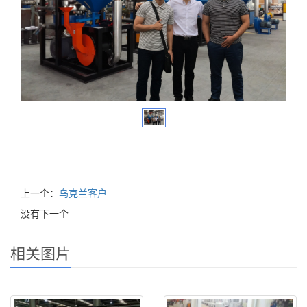
上一个：
乌克兰客户
没有下一个
相关图片