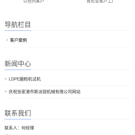
以色列客户
肯尼亚客户工厂
导航栏目
客户案例
新闻中心
LDPE磨粉机试机
庆祝张家港市斯派锐机械有限公司网站
联系我们
联系人：何经理